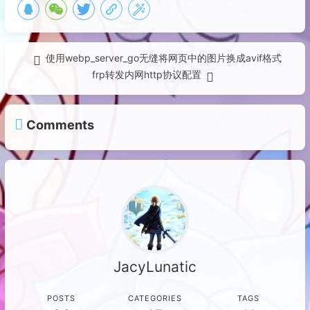
使用webp_server_go无缝将网页中的图片换成avif格式
frp转发内网http协议配置
Comments
JacyLunatic
POSTS
CATEGORIES
TAGS