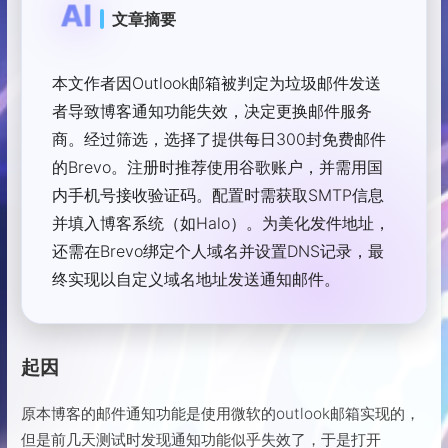
AI
文章摘要
本文作者因Outlook邮箱被判定为垃圾邮件发送
者导致博客通知功能失效，决定更换邮件服务
商。经过筛选，选择了提供每日300封免费邮件
的Brevo。注册时推荐使用谷歌账户，并需用国
内手机号接收验证码。配置时需获取SMTP信息
并填入博客系统（如Halo）。为美化发件地址，
还需在Brevo绑定个人域名并设置DNS记录，最
终实现以自定义域名地址发送通知邮件。
起因
原本博客的邮件通知功能是使用微软的outlook邮箱实现的，
但是前几天测试时发现通知功能似乎失效了，于是打开