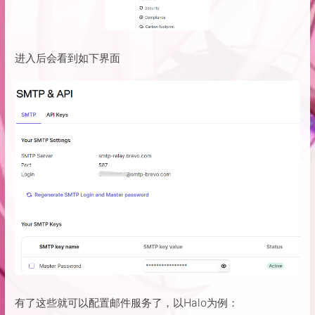
进入后会看到如下界面
有了这些就可以配置邮件服务了，以Halo为例：