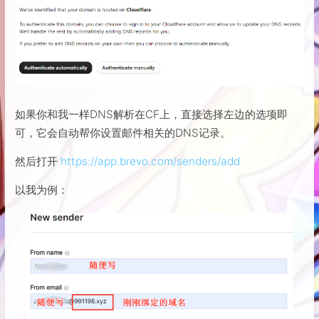
如果你和我一样DNS解析在CF上，直接选择左边的选项即
可，它会自动帮你设置邮件相关的DNS记录。
然后打开
https://app.brevo.com/senders/add
以我为例：