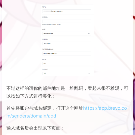
不过这样的话你的邮件地址是一堆乱码，看起来很不雅观，可
以按如下方式进行美化：
首先将账户与域名绑定，打开这个网址
https://app.brevo.co
m/senders/domain/add
输入域名后会出现以下页面：