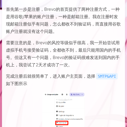
首先第一步是注册，Brevo的首页提供了两种注册方式，一种
是用谷歌/苹果的账户注册，一种是邮箱注册。我在注册时发
现邮箱注册似乎有问题，怎么都收不到验证码，而直接用谷歌
账户注册就没有这个问题。
需要注意的是，Brevo的风控等级似乎很高，我一开始尝试用
虚拟手机号接受验证码，全都收不到，最后只能用国内的手机
号。但这又有一个问题，Brevo的验证码很难发送到国内的手
机上，我尝试了2天才成功了一次。
完成注册后就很简单了，进入账户主页面，选择
SMTP&API
如下图所示