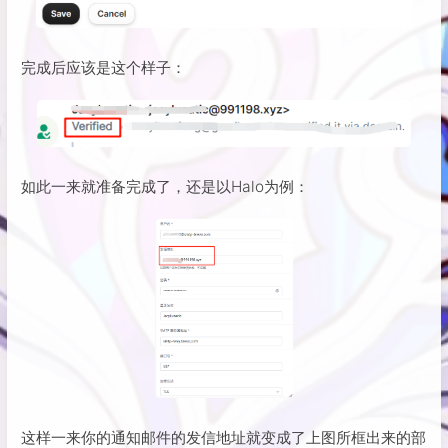
完成后应该是这个样子：
如此一来就准备完成了，还是以Halo为例：
这样一来你的通知邮件的发信地址就变成了上图所框出来的部