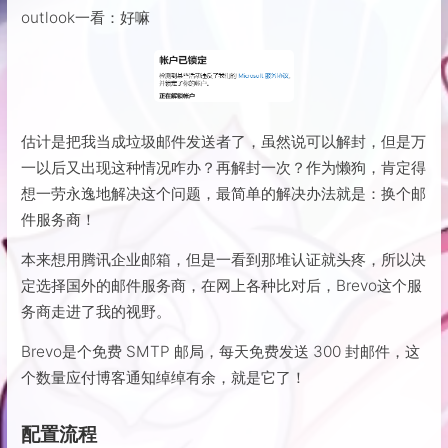
outlook一看：好嘛
估计是把我当成垃圾邮件发送者了，虽然说可以解封，但是万
一以后又出现这种情况咋办？再解封一次？作为懒狗，肯定得
想一劳永逸地解决这个问题，最简单的解决办法就是：换个邮
件服务商！
本来想用腾讯企业邮箱，但是一看到那堆认证就头疼，所以决
定选择国外的邮件服务商，在网上各种比对后，Brevo这个服
务商走进了我的视野。
Brevo是个免费 SMTP 邮局，每天免费发送 300 封邮件，这
个数量应付博客通知绰绰有余，就是它了！
配置流程