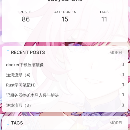
POSTS
CATEGORIES
TAGS
86
15
11
RECENT POSTS
MORE
docker下载压缩镜像
逆熵流形（4)
Rust学习笔记(1)
记服务器挖矿木马入侵与解决
逆熵流形（3）
TAGS
MORE