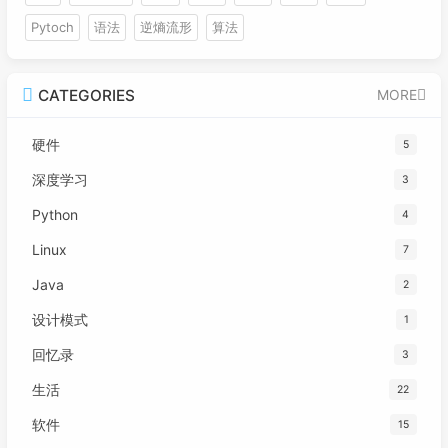
Pytoch
语法
逆熵流形
算法
CATEGORIES
MORE
硬件
5
深度学习
3
Python
4
Linux
7
Java
2
设计模式
1
回忆录
3
生活
22
软件
15