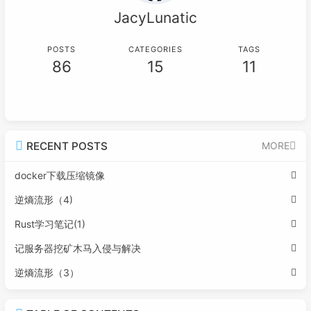
JacyLunatic
POSTS
CATEGORIES
TAGS
86
15
11
RECENT POSTS
MORE
docker下载压缩镜像
逆熵流形（4)
Rust学习笔记(1)
记服务器挖矿木马入侵与解决
逆熵流形（3）